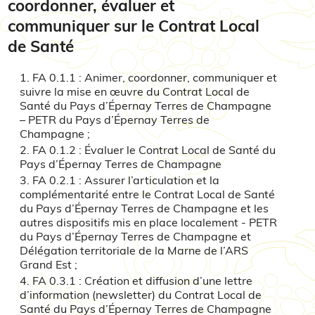
coordonner, évaluer et
communiquer sur le Contrat Local
de Santé
FA 0.1.1 : Animer, coordonner, communiquer et
suivre la mise en œuvre du Contrat Local de
Santé du Pays d’Épernay Terres de Champagne
– PETR du Pays d’Épernay Terres de
Champagne ;
FA 0.1.2 : Évaluer le Contrat Local de Santé du
Pays d’Épernay Terres de Champagne
FA 0.2.1 : Assurer l’articulation et la
complémentarité entre le Contrat Local de Santé
du Pays d’Épernay Terres de Champagne et les
autres dispositifs mis en place localement - PETR
du Pays d’Épernay Terres de Champagne et
Délégation territoriale de la Marne de l’ARS
Grand Est ;
FA 0.3.1 : Création et diffusion d’une lettre
d’information (newsletter) du Contrat Local de
Santé du Pays d’Épernay Terres de Champagne