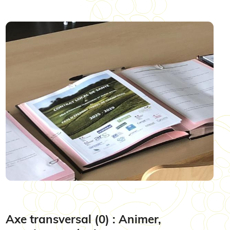
Image
Axe transversal (0) : Animer,