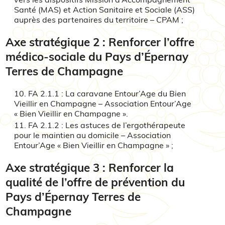
Santé (MAS) et Action Sanitaire et Sociale (ASS)
auprès des partenaires du territoire – CPAM ;
Axe stratégique 2 : Renforcer l’offre
médico-sociale du Pays d’Épernay
Terres de Champagne
FA 2.1.1 : La caravane Entour’Age du Bien
Vieillir en Champagne – Association Entour’Age
« Bien Vieillir en Champagne ».
FA 2.1.2 : Les astuces de l’ergothérapeute
pour le maintien au domicile – Association
Entour’Age « Bien Vieillir en Champagne » ;
Axe stratégique 3 : Renforcer la
qualité de l’offre de prévention du
Pays d’Épernay Terres de
Champagne