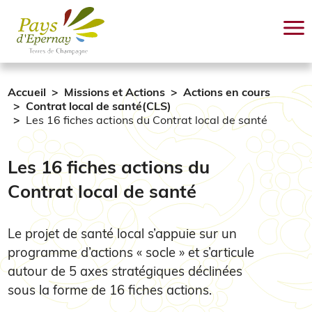
Aller au contenu principal
Accueil
Missions et Actions
Actions en cours
Contrat local de santé(CLS)
Les 16 fiches actions du Contrat local de santé
Les 16 fiches actions du
Contrat local de santé
Le projet de santé local s’appuie sur un
programme d’actions « socle » et s’articule
autour de 5 axes stratégiques déclinées
sous la forme de 16 fiches actions.