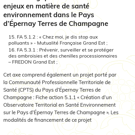
enjeux en matière de santé
environnement dans le Pays
d’Épernay Terres de Champagne
FA 5.1.2 : « Chez moi, je dis stop aux
polluants » - Mutualité Française Grand Est ;
FA 5.3.1 : Prévenir, surveiller et se protéger
des ambroisies et des chenilles processionnaires
– FREDON Grand Est ;
Cet axe comprend également un projet porté par
la Communauté Professionnelle Territoriale de
Santé (CPTS) du Pays d’Épernay Terres de
Champagne : Fiche action 5.1.1 « Création d’un
Observatoire Territorial en Santé Environnement
sur le Pays d’Épernay Terres de Champagne ». Les
modalités de financement de ce projet