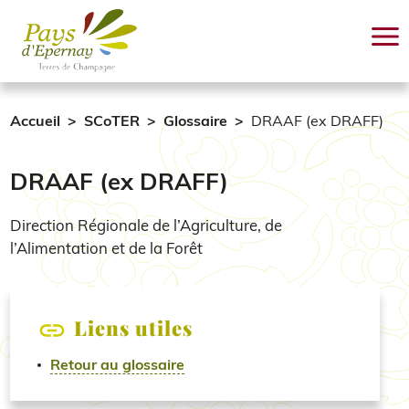
Aller au contenu principal
Accueil
SCoTER
Glossaire
DRAAF (ex DRAFF)
DRAAF (ex DRAFF)
Direction Régionale de l’Agriculture, de
l’Alimentation et de la Forêt
Liens utiles
Retour au glossaire