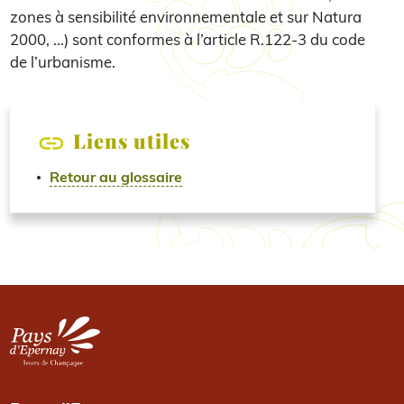
zones à sensibilité environnementale et sur Natura
2000, ...) sont conformes à l’article R.122-3 du code
de l’urbanisme.
Liens utiles
Retour au glossaire
Image