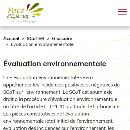
Aller au contenu principal
Accueil
SCoTER
Glossaire
Évaluation environnementale
Évaluation environnementale
Une évaluation environnementale vise à
appréhender les incidences positives et négatives du
SCoT sur l’environnement. Le SCoT est soumis de
droit à la procédure d’évaluation environnementale
au titre de l’article L. 121-10 du Code de l’urbanisme.
Les pièces constitutives de l’évaluation
environnementale (état initial de l’environnement,
évaluation des incidences sur l’environnement, les