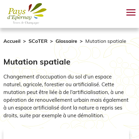
Aller au contenu principal
Accueil
SCoTER
Glossaire
Mutation spatiale
Mutation spatiale
Changement d’occupation du sol d’un espace
naturel, agricole, forestier ou artificialisé. Cette
mutation peut être liée à de l’artificialisation, à une
opération de renouvellement urbain mais également
à un espace artificialisé dont la nature a repris ses
droits, suite par exemple à une démolition.