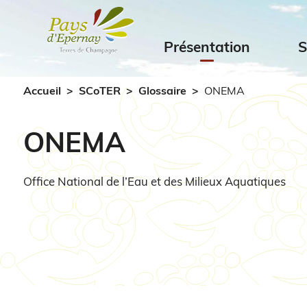
Présentation
Accueil
SCoTER
Glossaire
ONEMA
ONEMA
Office National de l’Eau et des Milieux Aquatiques