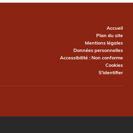
PIED DE PAGE
Accueil
Plan du site
Mentions légales
Données personnelles
Accessibilité : Non conforme
Cookies
S'identifier