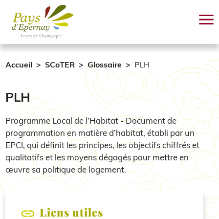
Aller au contenu principal
Accueil
SCoTER
Glossaire
PLH
PLH
Programme Local de l’Habitat - Document de
programmation en matière d’habitat, établi par un
EPCI, qui définit les principes, les objectifs chiffrés et
qualitatifs et les moyens dégagés pour mettre en
œuvre sa politique de logement.
Liens utiles