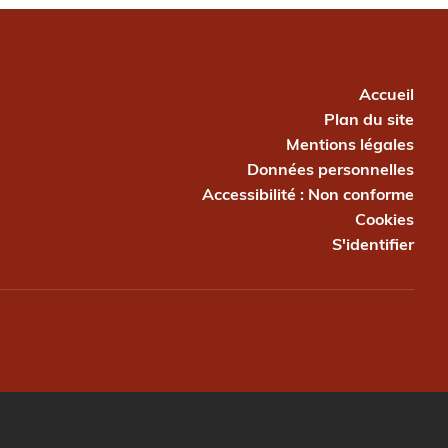
PIED DE PAGE
Accueil
Plan du site
Mentions légales
Données personnelles
Accessibilité : Non conforme
Cookies
S'identifier