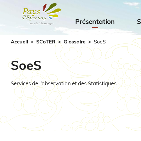
Présentation
Accueil
SCoTER
Glossaire
SoeS
SoeS
Services de l’observation et des Statistiques