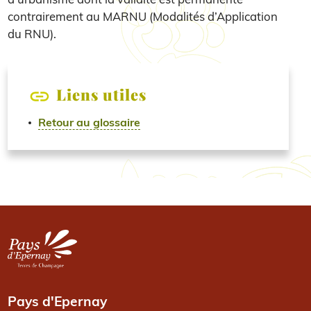
contrairement au MARNU (Modalités d’Application
du RNU).
Liens utiles
Retour au glossaire
Image
Pays d'Epernay