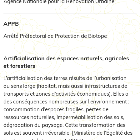
Agence Nationale pour la Rénovation Urbaine
APPB
Arrêté Préfectoral de Protection de Biotope
Artificialisation des espaces naturels, agricoles
et forestiers
L’artificialisation des terres résulte de l’urbanisation
au sens large (habitat, mais aussi infrastructures de
transports et zones d’activités économiques). Elles a
des conséquences nombreuses sur l’environnement :
consommation d’espaces fragiles, pertes de
ressources naturelles, imperméabilisation des sols,
dégradation du paysage. Cette transformation des
sols est souvent irréversible. [Ministère de l’Égalité des