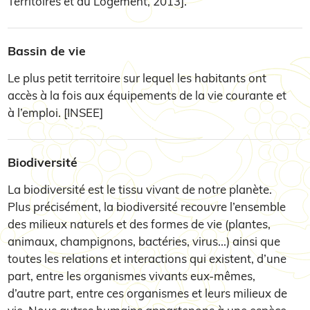
Territoires et du Logement, 2013].
Bassin de vie
Le plus petit territoire sur lequel les habitants ont
accès à la fois aux équipements de la vie courante et
à l’emploi. [INSEE]
Biodiversité
La biodiversité est le tissu vivant de notre planète.
Plus précisément, la biodiversité recouvre l’ensemble
des milieux naturels et des formes de vie (plantes,
animaux, champignons, bactéries, virus...) ainsi que
toutes les relations et interactions qui existent, d’une
part, entre les organismes vivants eux-mêmes,
d’autre part, entre ces organismes et leurs milieux de