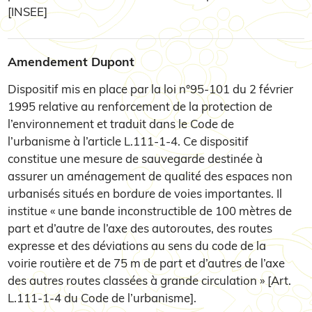
[INSEE]
Amendement Dupont
Dispositif mis en place par la loi n°95-101 du 2 février
1995 relative au renforcement de la protection de
l’environnement et traduit dans le Code de
l’urbanisme à l’article L.111-1-4. Ce dispositif
constitue une mesure de sauvegarde destinée à
assurer un aménagement de qualité des espaces non
urbanisés situés en bordure de voies importantes. Il
institue « une bande inconstructible de 100 mètres de
part et d’autre de l’axe des autoroutes, des routes
expresse et des déviations au sens du code de la
voirie routière et de 75 m de part et d’autres de l’axe
des autres routes classées à grande circulation » [Art.
L.111-1-4 du Code de l’urbanisme].