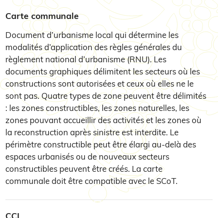
Carte communale
Document d’urbanisme local qui détermine les
modalités d’application des règles générales du
règlement national d’urbanisme (RNU). Les
documents graphiques délimitent les secteurs où les
constructions sont autorisées et ceux où elles ne le
sont pas. Quatre types de zone peuvent être délimités
: les zones constructibles, les zones naturelles, les
zones pouvant accueillir des activités et les zones où
la reconstruction après sinistre est interdite. Le
périmètre constructible peut être élargi au-delà des
espaces urbanisés ou de nouveaux secteurs
constructibles peuvent être créés. La carte
communale doit être compatible avec le SCoT.
CCI