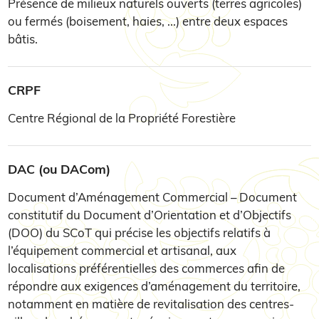
Présence de milieux naturels ouverts (terres agricoles)
ou fermés (boisement, haies, ...) entre deux espaces
bâtis.
CRPF
Centre Régional de la Propriété Forestière
DAC (ou DACom)
Document d’Aménagement Commercial – Document
constitutif du Document d’Orientation et d’Objectifs
(DOO) du SCoT qui précise les objectifs relatifs à
l’équipement commercial et artisanal, aux
localisations préférentielles des commerces afin de
répondre aux exigences d’aménagement du territoire,
notamment en matière de revitalisation des centres-