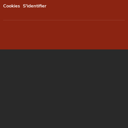
Cookies
S'identifier