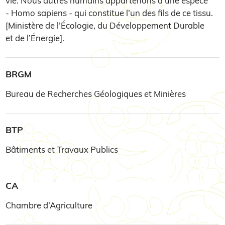
vie. Nous autres humains appartenons à une espèce
- Homo sapiens - qui constitue l’un des fils de ce tissu.
[Ministère de l’Écologie, du Développement Durable
et de l’Énergie].
BRGM
Bureau de Recherches Géologiques et Minières
BTP
Bâtiments et Travaux Publics
CA
Chambre d’Agriculture