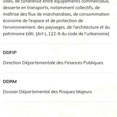
villes, de cohérence entre équipements commerciaux,
desserte en transports, notamment collectifs, de
maîtrise des flux de marchandises, de consommation
économe de l’espace et de protection de
l’environnement, des paysages, de l’architecture et du
patrimoine bâti. [Art L.122-9 du code de l’urbanisme]
DDFiP
Direction Départementale des Finances Publiques
DDRM
Dossier Départemental des Risques Majeurs