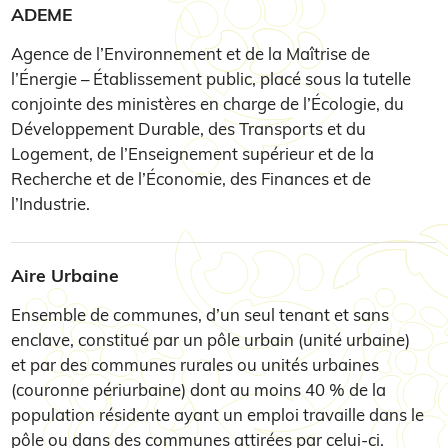
ADEME
Agence de l’Environnement et de la Maîtrise de
l’Énergie – Établissement public, placé sous la tutelle
conjointe des ministères en charge de l’Écologie, du
Développement Durable, des Transports et du
Logement, de l’Enseignement supérieur et de la
Recherche et de l’Économie, des Finances et de
l’Industrie.
Aire Urbaine
Ensemble de communes, d’un seul tenant et sans
enclave, constitué par un pôle urbain (unité urbaine)
et par des communes rurales ou unités urbaines
(couronne périurbaine) dont au moins 40 % de la
population résidente ayant un emploi travaille dans le
pôle ou dans des communes attirées par celui-ci.