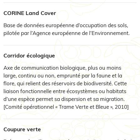
CORINE Land Cover
Base de données européenne d’occupation des sols,
pilotée par l’Agence européenne de l’Environnement.
Corridor écologique
Axe de communication biologique, plus ou moins
large, continu ou non, emprunté par la faune et la
flore, qui relient des réservoirs de biodiversité. Cette
liaison fonctionnelle entre écosystèmes ou habitats
d’une espèce permet sa dispersion et sa migration.
[Comité opérationnel « Trame Verte et Bleue », 2010]
Coupure verte