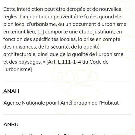
Cette interdiction peut être dérogée et de nouvelles
règles d’implantation peuvent être fixées quand «le
plan local d’urbanisme, ou un document d’urbanisme
en tenant lieu, [...] comporte une étude justifiant, en
fonction des spécificités locales, la prise en compte
des nuisances, de la sécurité, de la qualité
architecturale, ainsi que de la qualité de l’urbanisme
et des paysages. » [Art. L.111-1-4 du Code de
l’urbanisme]
ANAH
Agence Nationale pour l’Amélioration de l’Habitat
ANRU