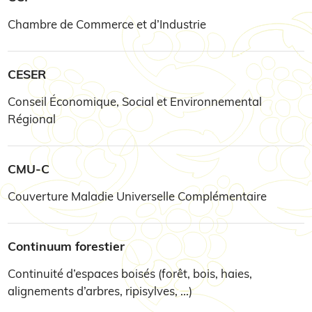
Chambre de Commerce et d’Industrie
CESER
Conseil Économique, Social et Environnemental
Régional
CMU-C
Couverture Maladie Universelle Complémentaire
Continuum forestier
Continuité d’espaces boisés (forêt, bois, haies,
alignements d’arbres, ripisylves, ...)